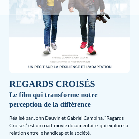
REGARDS CROISÉS
Le film qui transforme notre
perception de la différence
Réalisé par John Dauvin et Gabriel Campina, “Regards
Croisés” est un road-movie documentaire qui explore la
relation entre le handicap et la société.