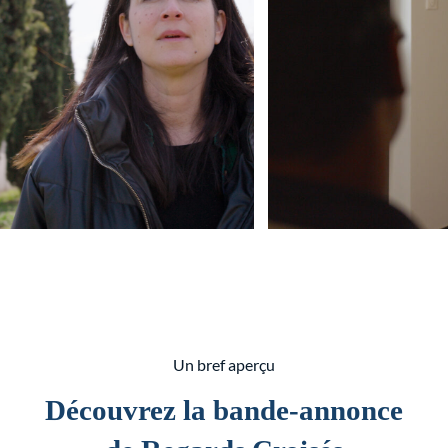
Un bref aperçu
Découvrez la bande-annonce