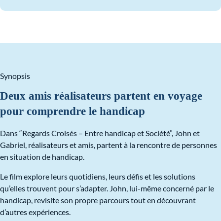
Synopsis
Deux amis réalisateurs partent en voyage
pour comprendre le handicap
Dans “Regards Croisés – Entre handicap et Société”, John et
Gabriel, réalisateurs et amis, partent à la rencontre de personnes
en situation de handicap.
Le film explore leurs quotidiens, leurs défis et les solutions
qu’elles trouvent pour s’adapter. John, lui-même concerné par le
handicap, revisite son propre parcours tout en découvrant
d’autres expériences.