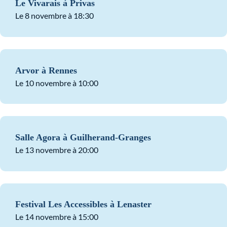
Le Vivarais à Privas
Le 8 novembre à 18:30
Arvor à Rennes
Le 10 novembre à 10:00
Salle Agora à Guilherand-Granges
Le 13 novembre à 20:00
Festival Les Accessibles à Lenaster
Le 14 novembre à 15:00