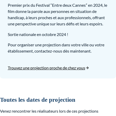
Premier prix du Festival “Entre deux Cannes” en 2024, le
film donne la parole aux personnes en situation de
handicap, à leurs proches et aux professionnels, offrant
une perspective unique sur leurs défis et leurs espoirs.
Sortie nationale en octobre 2024 !
Pour organiser une projection dans votre ville ou votre
établissement, contactez-nous dès maintenant.
Trouvez une projection proche de chez vous
Toutes les dates de projection
Venez rencontrer les réalisateurs lors de ces projections