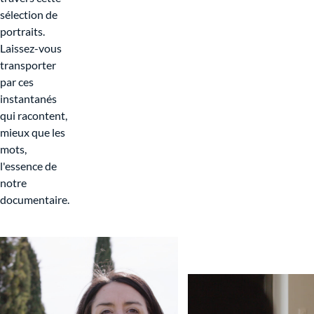
sélection de
portraits.
Laissez-vous
transporter
par ces
instantanés
qui racontent,
mieux que les
mots,
l'essence de
notre
documentaire.