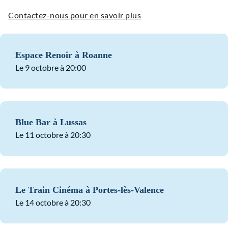
Contactez-nous pour en savoir plus
Espace Renoir à Roanne
Le 9 octobre à 20:00
Blue Bar à Lussas
Le 11 octobre à 20:30
Le Train Cinéma à Portes-lès-Valence
Le 14 octobre à 20:30