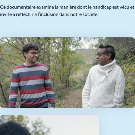
Ce documentaire examine la manière dont le handicap est vécu et
invite à réfléchir à l’inclusion dans notre société.