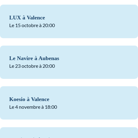
LUX à Valence
Le 15 octobre à 20:00
Le Navire à Aubenas
Le 23 octobre à 20:00
Koesio à Valence
Le 4 novembre à 18:00